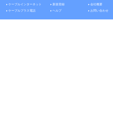
ケーブルインターネット
新規登録
会社概要
ケーブルプラス電話
ヘルプ
お問い合わせ