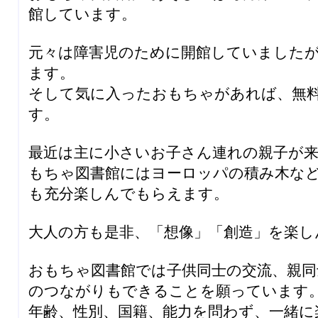
館しています。
元々は障害児のために開館していました
ます。
そして気に入ったおもちゃがあれば、無料
す。
最近は主に小さいお子さん連れの親子が
もちゃ図書館にはヨーロッパの積み木な
も充分楽しんでもらえます。
大人の方も是非、「想像」「創造」を楽し
おもちゃ図書館では子供同士の交流、親同
のつながりもできることを願っています
年齢、性別、国籍、能力を問わず、一緒に