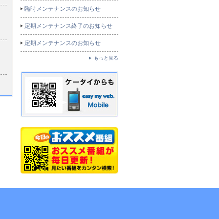
臨時メンテナンスのお知らせ
定期メンテナンス終了のお知らせ
定期メンテナンスのお知らせ
もっと見る