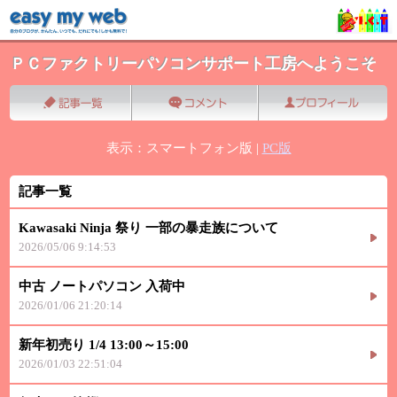
ＰＣファクトリーパソコンサポート工房へようこそ
表示：スマートフォン版 |
PC版
記事一覧
Kawasaki Ninja 祭り 一部の暴走族について
2026/05/06 9:14:53
中古 ノートパソコン 入荷中
2026/01/06 21:20:14
新年初売り 1/4 13:00～15:00
2026/01/03 22:51:04