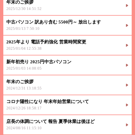
年末のご挨拶
2025/12/30 14:51:52
中古パソコン 訳あり含む 5500円～ 放出します
2025/01/13 7:50:10
2025年より 電話予約強化 営業時間変更
2025/01/04 12:55:38
新年初売り 2025円中古パソコン
2025/01/03 14:08:05
年末のご挨拶
2024/12/31 13:18:55
コロナ陽性になり 年末年始営業について
2024/12/26 18:58:17
店長の体調について 報告 夏季休業は後ほど
2024/08/16 11:15:10