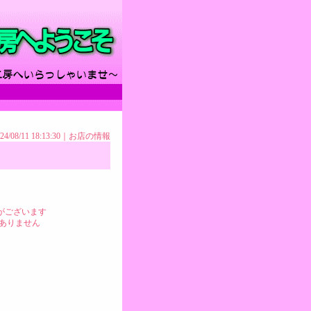
24/08/11 18:13:30｜
お店の情報
がございます
ありません