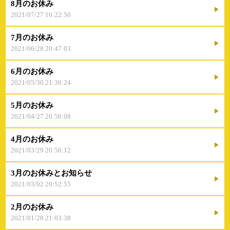
8月のお休み
2021/07/27 16:22:50
7月のお休み
2021/06/28 20:47:03
6月のお休み
2021/05/30 21:36:24
5月のお休み
2021/04/27 20:56:08
4月のお休み
2021/03/29 20:56:12
3月のお休みとお知らせ
2021/03/02 20:52:55
2月のお休み
2021/01/28 21:03:38