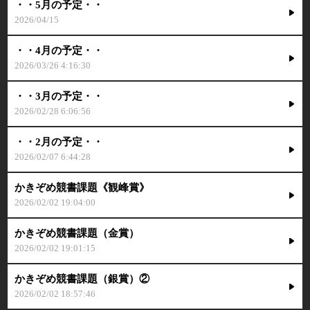
・・5月の予定・・
2026/04/15
・・4月の予定・・
2026/03/26 4:16:30
・・3月の予定・・
2026/02/28 6:06:56
・・2月の予定・・
2026/02/07 6:44:28
かきぞめ競書課題《観峰賞》
2026/02/02 19:04:00
かきぞめ競書課題（金賞）
2026/02/02 19:01:15
かきぞめ競書課題（銀賞）②
2026/02/02 18:57:46