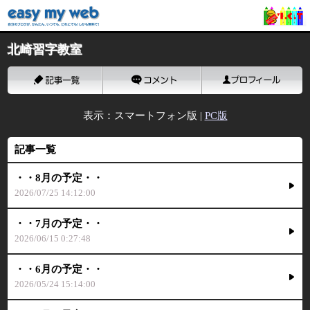
北崎習字教室
表示：スマートフォン版 |
PC版
記事一覧
・・8月の予定・・
2026/07/25 14:12:00
・・7月の予定・・
2026/06/15 0:27:48
・・6月の予定・・
2026/05/24 15:14:00