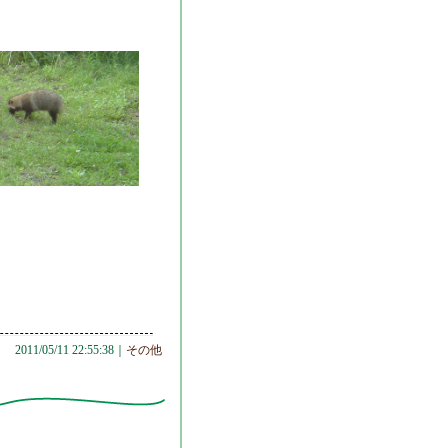
2011/05/11 22:55:38｜
その他