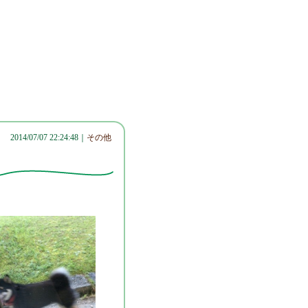
2014/07/07 22:24:48｜
その他