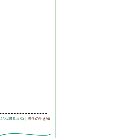
11/06/29 8:52:05｜
野生の生き物