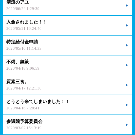
清流のアユ
2020/06/24 1:29:39
入金されました！！
2020/05/21 19:24:46
特定給付金申請
2020/05/16 11:14:33
不備、無策
2020/04/18 9:06:59
質素三食。
2020/04/17 12:21:30
とうとう来てしまいました！！
2020/04/16 7:29:41
参議院予算委員会
2020/03/02 15:13:19