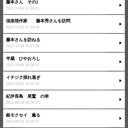
藤本さん その2
2021/11/02 11:24:21
信楽焼作家 藤本秀さんを訪問
2021/11/02 11:24:16
藤本さんを訪ねる
2021/10/29 19:27:30
半蔵 ひやおろし
2021/10/09 19:20:55
イチジク採れ過ぎ
2021/10/02 10:10:52
紀伊長島 尾鷲 の幸
2021/09/24 18:50:57
銀モクセイ 薫る
2021/09/20 10:20:57