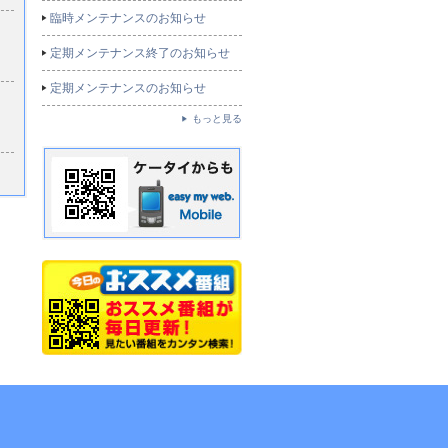
臨時メンテナンスのお知らせ
定期メンテナンス終了のお知らせ
定期メンテナンスのお知らせ
もっと見る